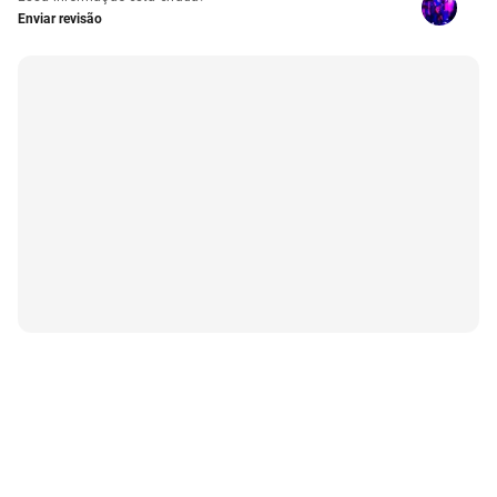
Enviar revisão