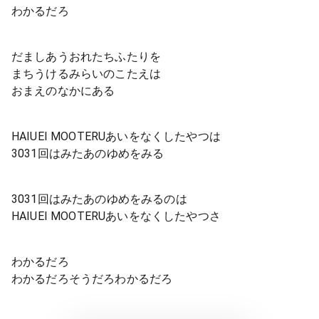
わかるだろ
だましあうおれたちふたりを
まちうけるみらいのこたえは
おまえのなかにある
HAIUEI MOOTERUあいをなくしたやつは
3031回はみたあのゆめをみる
3031回はみたあのゆめをみるのは
HAIUEI MOOTERUあいをなくしたやつさ
わかるだろ
わかるだろそうだろわかるだろ