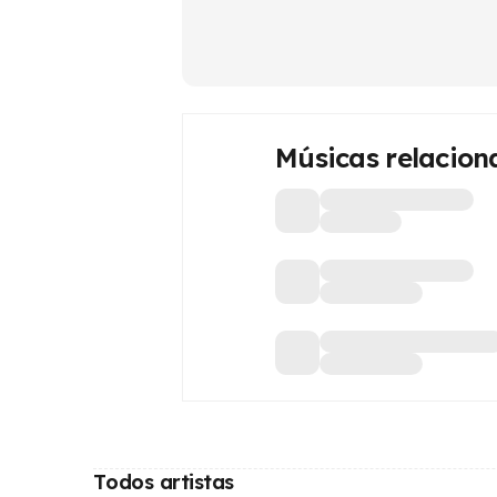
Músicas relacion
Todos artistas