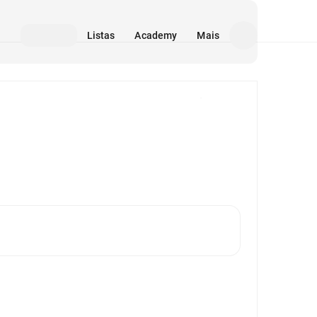
Listas
Academy
Mais
Mídia