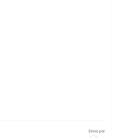
Envio por