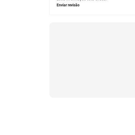
Enviar revisão