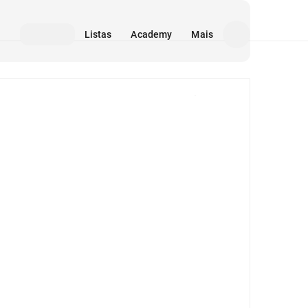
Listas
Academy
Mais
Mídia