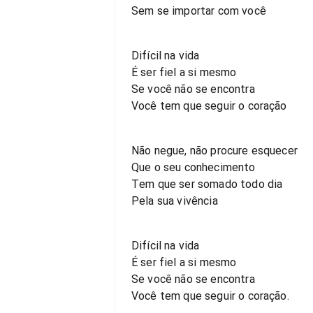
Sem se importar com você
Difícil na vida
É ser fiel a si mesmo
Se você não se encontra
Você tem que seguir o coração
Não negue, não procure esquecer
Que o seu conhecimento
Tem que ser somado todo dia
Pela sua vivência
Difícil na vida
É ser fiel a si mesmo
Se você não se encontra
Você tem que seguir o coração.