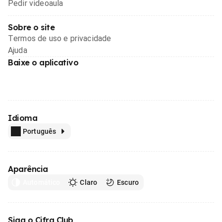
Pedir videoaula
Sobre o site
Termos de uso e privacidade
Ajuda
Baixe o aplicativo
Idioma
Português
Aparência
Automático
Claro
Escuro
Siga o Cifra Club