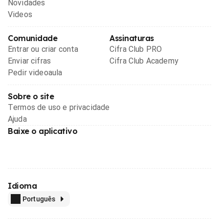
Novidades
Videos
Comunidade
Assinaturas
Entrar ou criar conta
Cifra Club PRO
Enviar cifras
Cifra Club Academy
Pedir videoaula
Sobre o site
Termos de uso e privacidade
Ajuda
Baixe o aplicativo
Idioma
Português