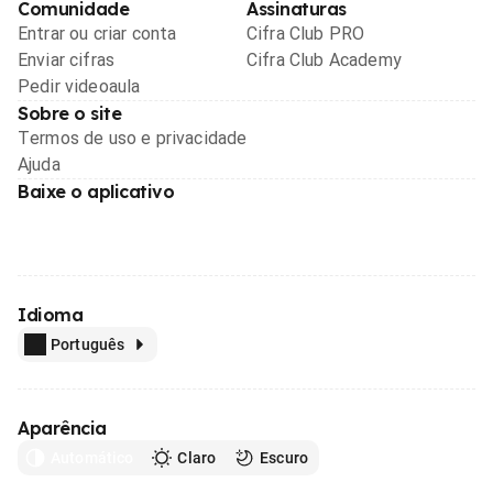
Comunidade
Assinaturas
Entrar ou criar conta
Cifra Club PRO
Enviar cifras
Cifra Club Academy
Pedir videoaula
Sobre o site
Termos de uso e privacidade
Ajuda
Baixe o aplicativo
Idioma
Português
Aparência
Automático
Claro
Escuro