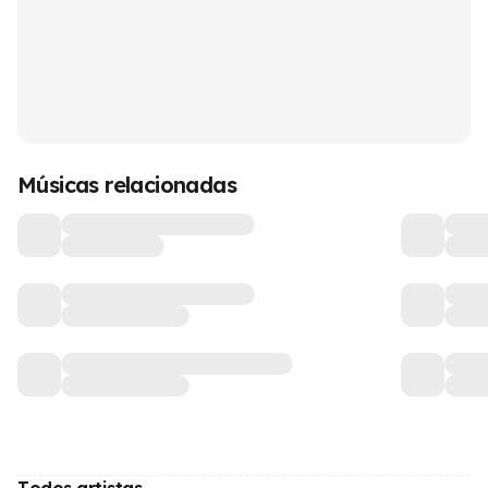
Músicas relacionadas
Todos artistas