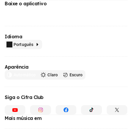
Baixe o aplicativo
Idioma
Português
Aparência
Automático
Claro
Escuro
Siga o Cifra Club
Mais música em