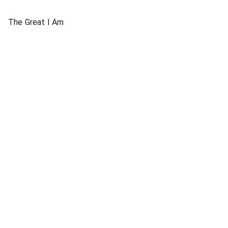
The Great I Am