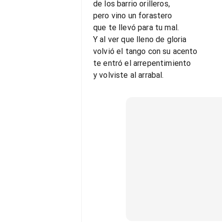
de los barrio orilleros,
pero vino un forastero
que te llevó para tu mal.
Y al ver que lleno de gloria
volvió el tango con su acento
te entró el arrepentimiento
y volviste al arrabal.