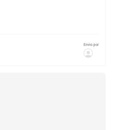
Envio por