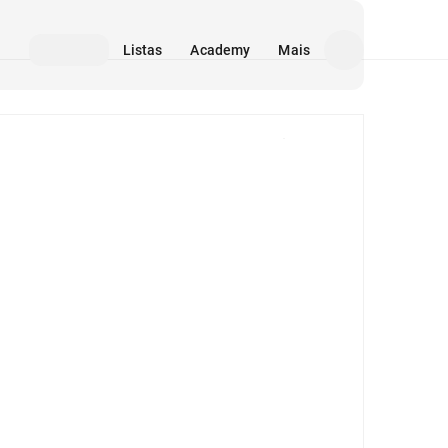
Listas
Academy
Mais
Mídia