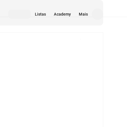
Listas
Academy
Mais
Mídia