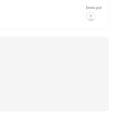
Envio por