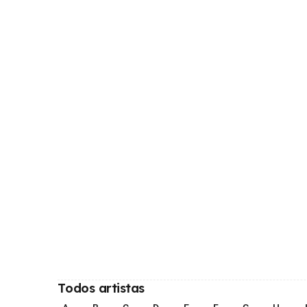
Todos artistas