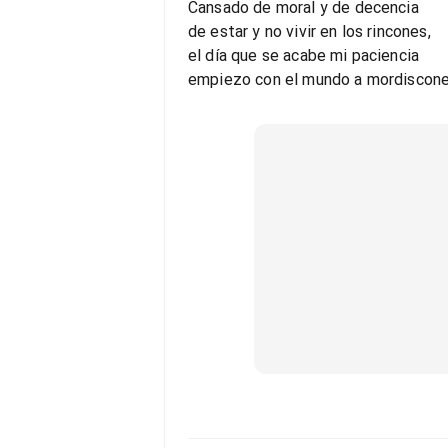
Cansado de moral y de decencia
de estar y no vivir en los rincones,
el día que se acabe mi paciencia
empiezo con el mundo a mordiscone