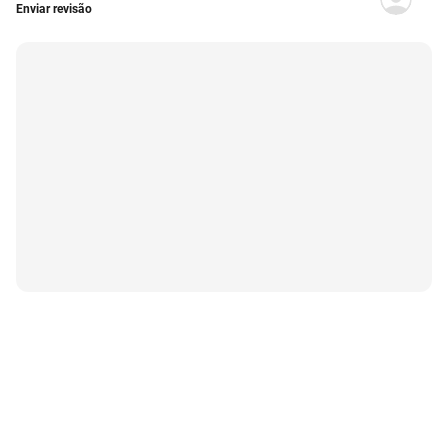
Enviar revisão