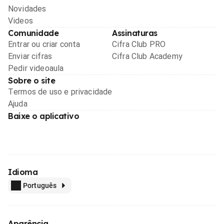
Novidades
Videos
Comunidade
Assinaturas
Entrar ou criar conta
Cifra Club PRO
Enviar cifras
Cifra Club Academy
Pedir videoaula
Sobre o site
Termos de uso e privacidade
Ajuda
Baixe o aplicativo
Idioma
Português
Aparência