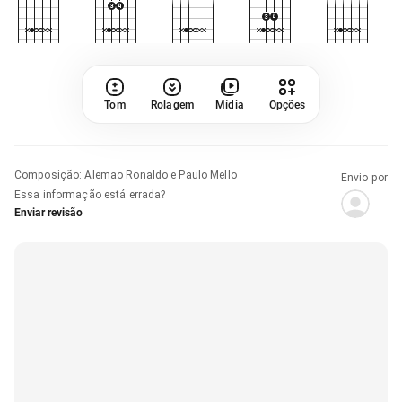
Tom
Rolagem
Mídia
Opções
Composição
:
Alemao Ronaldo e Paulo Mello
Envio por
Essa informação está errada?
Enviar revisão