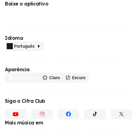
Baixe o aplicativo
Idioma
Português
Aparência
Automático
Claro
Escuro
Siga o Cifra Club
Mais música em