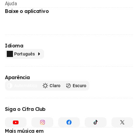
Ajuda
Baixe o aplicativo
Idioma
Português
Aparência
Automático
Claro
Escuro
Siga o Cifra Club
Mais música em