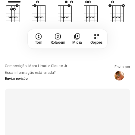
Tom
Rolagem
Mídia
Opções
Composição
:
Mara Limai e Glauco Jr.
Envio por
Essa informação está errada?
Enviar revisão