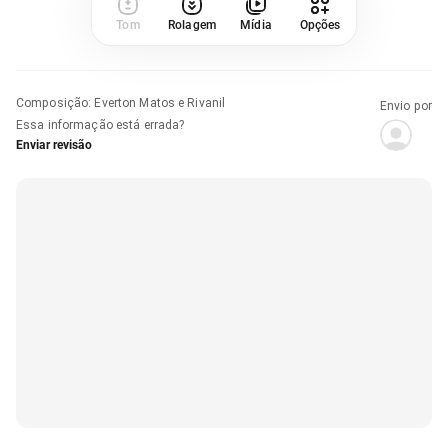
Tom
Rolagem
Mídia
Opções
Composição
:
Everton Matos e Rivanil
Envio por
Essa informação está errada?
Enviar revisão