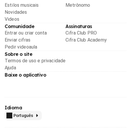
Estilos musicais
Metrônomo
Novidades
Videos
Comunidade
Assinaturas
Entrar ou criar conta
Cifra Club PRO
Enviar cifras
Cifra Club Academy
Pedir videoaula
Sobre o site
Termos de uso e privacidade
Ajuda
Baixe o aplicativo
Idioma
Português