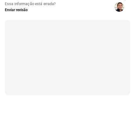
Essa informação está errada?
Enviar revisão