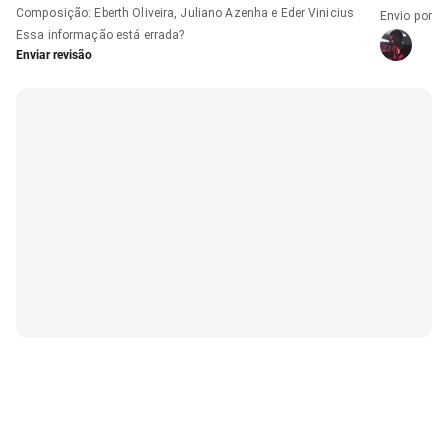
Composição
:
Eberth Oliveira, Juliano Azenha e Eder Vinicius
Envio por
Essa informação está errada?
Enviar revisão