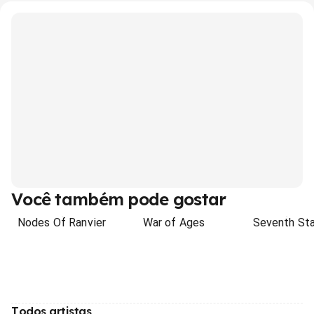
Você também pode gostar
Nodes Of Ranvier
War of Ages
Seventh Sta
Todos artistas