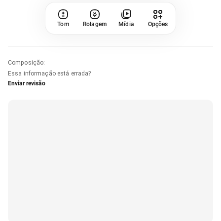
Tom
Rolagem
Mídia
Opções
Composição
:
Essa informação está errada?
Enviar revisão