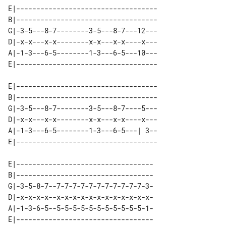
E|-----------------------------------

B|-----------------------------------

G|-3-5---8-7--------3-5---8-7---12---

D|-x-x---x-x--------x-x---x-x----x---

A|-1-3---6-5--------1-3---6-5---10---

E|-----------------------------------

B|-----------------------------------

G|-3-5---8-7--------3-5---8-7----5---

D|-x-x---x-x--------x-x---x-x----x---

A|-1-3---6-5--------1-3---6-5---| 3--

E|----------------------------------

B|----------------------------------

G|-3-5-8-7--7-7-7-7-7-7-7-7-7-7-7-3-

D|-x-x-x-x--x-x-x-x-x-x-x-x-x-x-x-x-

A|-1-3-6-5--5-5-5-5-5-5-5-5-5-5-5-1-

E|----------------------------------
