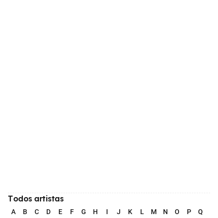
Todos artistas
A
B
C
D
E
F
G
H
I
J
K
L
M
N
O
P
Q
R