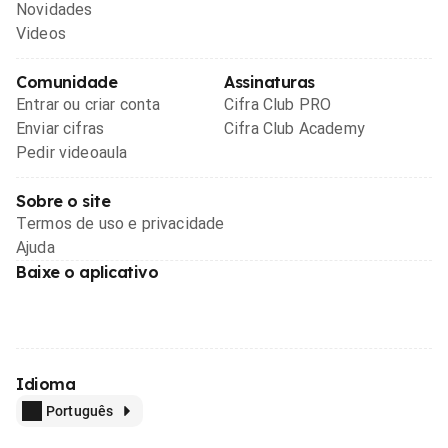
Novidades
Videos
Comunidade
Assinaturas
Entrar ou criar conta
Cifra Club PRO
Enviar cifras
Cifra Club Academy
Pedir videoaula
Sobre o site
Termos de uso e privacidade
Ajuda
Baixe o aplicativo
Idioma
Português