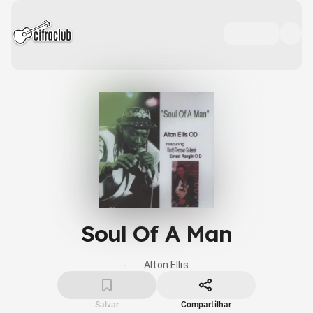
Soul Of A Man
Alton Ellis
Salvar
Compartilhar