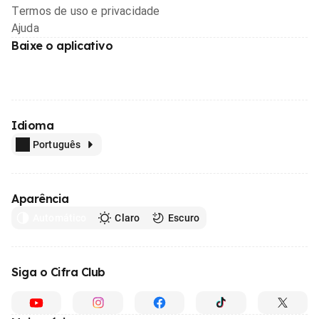
Termos de uso e privacidade
Ajuda
Baixe o aplicativo
Idioma
Português
Aparência
Automático
Claro
Escuro
Siga o Cifra Club