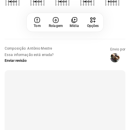
Tom
Rolagem
Mídia
Opções
Composição
:
Antônio Mestre
Envio por
Essa informação está errada?
Enviar revisão