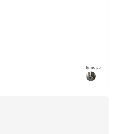
Envio por