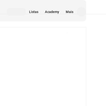
Listas
Academy
Mais
Mídia