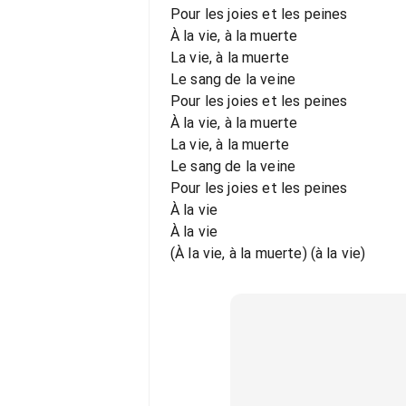
Pour les joies et les peines
À la vie, à la muerte
La vie, à la muerte
Le sang de la veine
Pour les joies et les peines
À la vie, à la muerte
La vie, à la muerte
Le sang de la veine
Pour les joies et les peines
À la vie
À la vie
(À la vie, à la muerte) (à la vie)