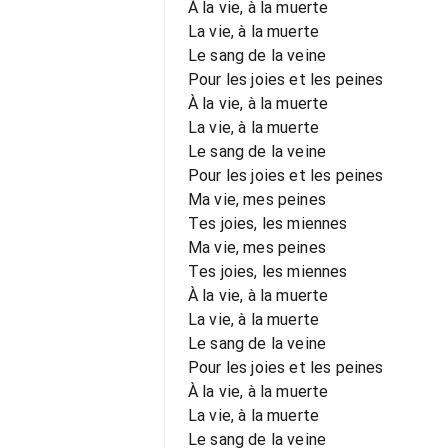
À la vie, à la muerte
La vie, à la muerte
Le sang de la veine
Pour les joies et les peines
À la vie, à la muerte
La vie, à la muerte
Le sang de la veine
Pour les joies et les peines
Ma vie, mes peines
Tes joies, les miennes
Ma vie, mes peines
Tes joies, les miennes
À la vie, à la muerte
La vie, à la muerte
Le sang de la veine
Pour les joies et les peines
À la vie, à la muerte
La vie, à la muerte
Le sang de la veine