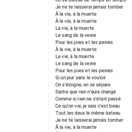
Je ne te laisserai jamais tomber
À la vie, à la muerte
À la vie, à la muerte
La vie, à la muerte
Le sang de la veine
Pour les joies et les peines
À la vie, à la muerte
La vie, à la muerte
Le sang de la veine
Pour les joies et les peines
Si un jour sans le vouloir
On s'éloigne, on se sépare
Sache que rien n'aura changé
Comme si rien ne s'était passé
Ce qu'on vie, je sais c'est beau
Tout les deux le même bateau
Je ne te laisserai jamais tomber
À la vie, à la muerte