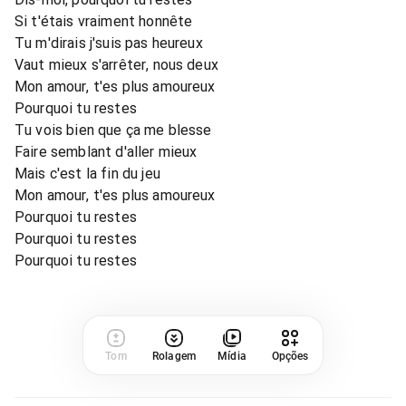
Si t'étais vraiment honnête
Tu m'dirais j'suis pas heureux
Vaut mieux s'arrêter, nous deux
Mon amour, t'es plus amoureux
Pourquoi tu restes
Tu vois bien que ça me blesse
Faire semblant d'aller mieux
Mais c'est la fin du jeu
Mon amour, t'es plus amoureux
Pourquoi tu restes
Pourquoi tu restes
Pourquoi tu restes
Tom
Rolagem
Mídia
Opções