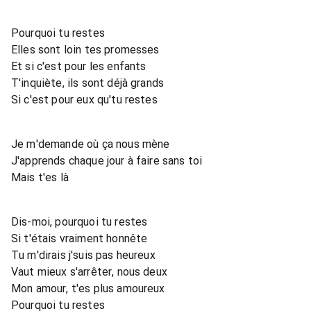
Pourquoi tu restes
Elles sont loin tes promesses
Et si c'est pour les enfants
T'inquiète, ils sont déjà grands
Si c'est pour eux qu'tu restes
Je m'demande où ça nous mène
J'apprends chaque jour à faire sans toi
Mais t'es là
Dis-moi, pourquoi tu restes
Si t'étais vraiment honnête
Tu m'dirais j'suis pas heureux
Vaut mieux s'arrêter, nous deux
Mon amour, t'es plus amoureux
Pourquoi tu restes