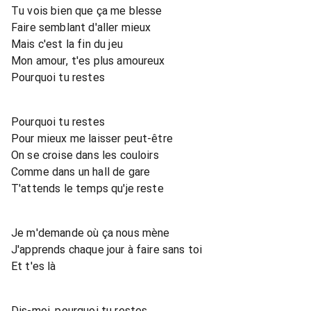
Tu vois bien que ça me blesse
Faire semblant d'aller mieux
Mais c'est la fin du jeu
Mon amour, t'es plus amoureux
Pourquoi tu restes
Pourquoi tu restes
Pour mieux me laisser peut-être
On se croise dans les couloirs
Comme dans un hall de gare
T'attends le temps qu'je reste
Je m'demande où ça nous mène
J'apprends chaque jour à faire sans toi
Et t'es là
Dis-moi, pourquoi tu restes