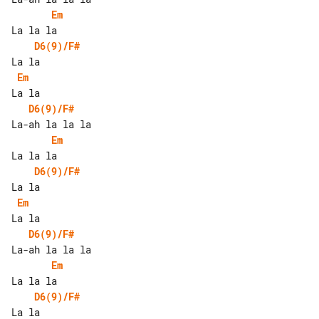
Em
D6(9)/F#
Em
D6(9)/F#
Em
D6(9)/F#
Em
D6(9)/F#
Em
D6(9)/F#