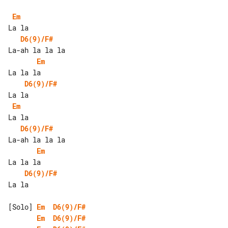
Em
D6(9)/F#
Em
D6(9)/F#
Em
D6(9)/F#
Em
D6(9)/F#
La la

[Solo] 
Em
D6(9)/F#
Em
D6(9)/F#