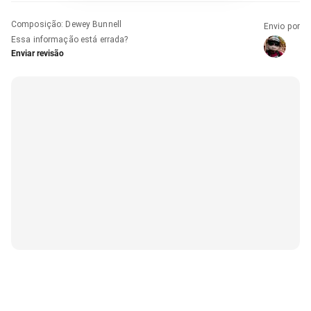
Composição
:
Dewey Bunnell
Envio por
Essa informação está errada?
Enviar revisão