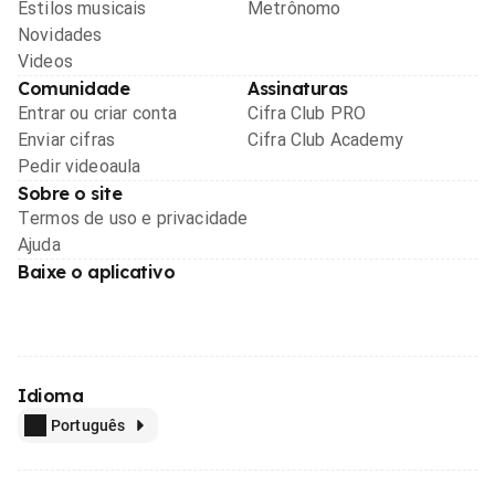
Estilos musicais
Metrônomo
Novidades
Videos
Comunidade
Assinaturas
Entrar ou criar conta
Cifra Club PRO
Enviar cifras
Cifra Club Academy
Pedir videoaula
Sobre o site
Termos de uso e privacidade
Ajuda
Baixe o aplicativo
Idioma
Português