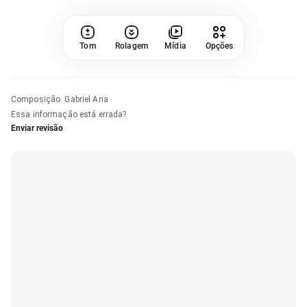
Tom
Rolagem
Mídia
Opções
Composição
:
Gabriel Ana
Essa informação está errada?
Enviar revisão