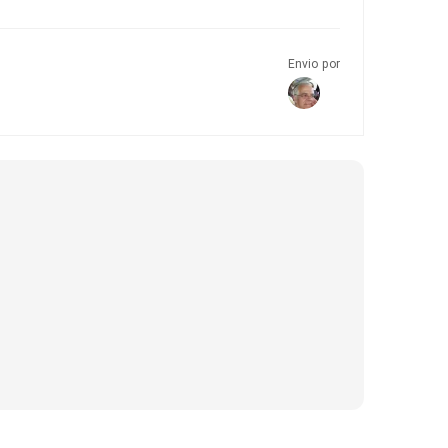
Envio por