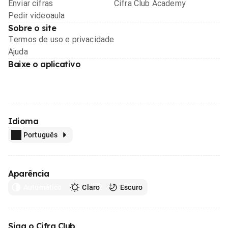
Enviar cifras
Cifra Club Academy
Pedir videoaula
Sobre o site
Termos de uso e privacidade
Ajuda
Baixe o aplicativo
Idioma
Português
Aparência
Automático
Claro
Escuro
Siga o Cifra Club