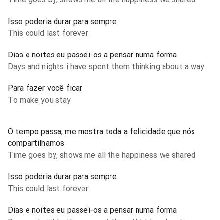
Isso poderia durar para sempre
This could last forever
Dias e noites eu passei-os a pensar numa forma
Days and nights i have spent them thinking about a way
Para fazer você ficar
To make you stay
O tempo passa, me mostra toda a felicidade que nós
compartilhamos
Time goes by, shows me all the happiness we shared
Isso poderia durar para sempre
This could last forever
Dias e noites eu passei-os a pensar numa forma