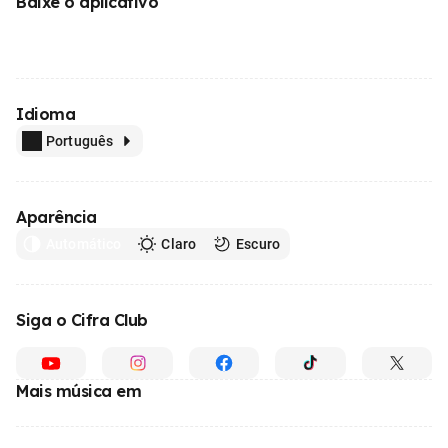
Baixe o aplicativo
Idioma
Português
Aparência
Automático
Claro
Escuro
Siga o Cifra Club
Mais música em