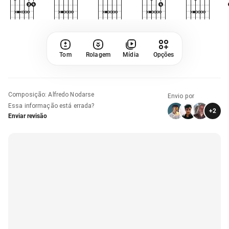
Tom
Rolagem
Mídia
Opções
Composição
:
Alfredo Nodarse
Envio por
Essa informação está errada?
+
2
Enviar revisão