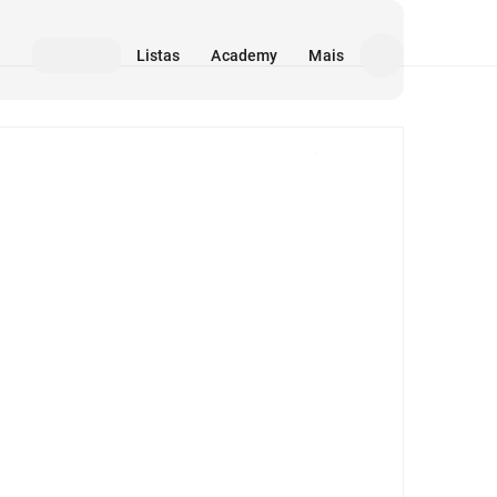
Listas
Academy
Mais
Mídia