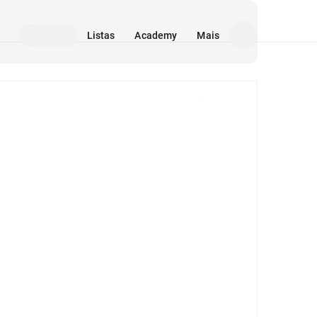
Listas
Academy
Mais
Mídia