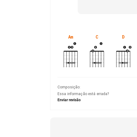
Am
C
D
Composição
:
Essa informação está errada?
Enviar revisão