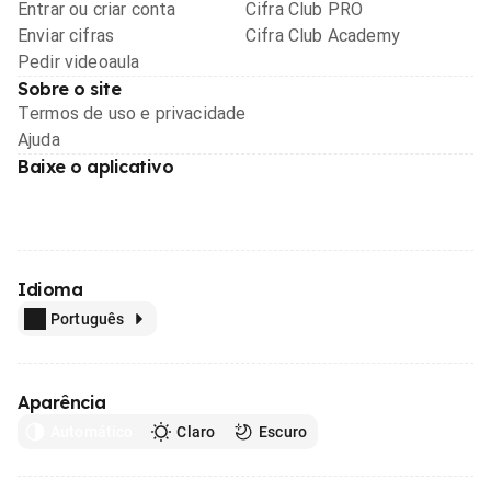
Entrar ou criar conta
Cifra Club PRO
Enviar cifras
Cifra Club Academy
Pedir videoaula
Sobre o site
Termos de uso e privacidade
Ajuda
Baixe o aplicativo
Idioma
Português
Aparência
Automático
Claro
Escuro