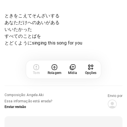
ときをこえてそんざいする
あなただけへのあいがある
いいたかった
すべてのことばを
とどくようにsinging this song for you
Tom
Rolagem
Mídia
Opções
Composição
:
Angela Aki
Envio por
Essa informação está errada?
Enviar revisão