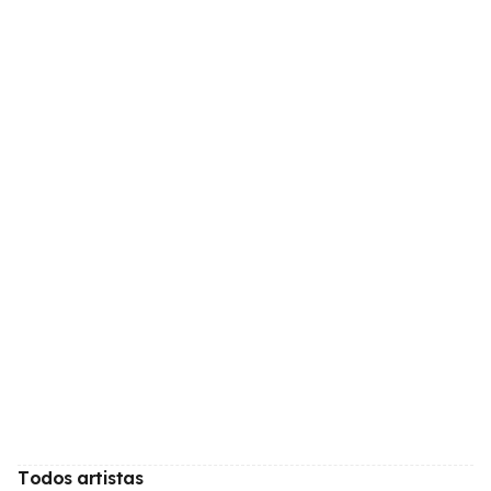
Todos artistas