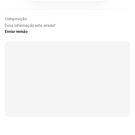
Composição
:
Essa informação está errada?
Enviar revisão