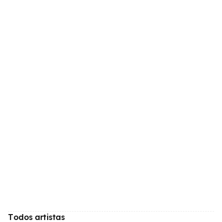
Todos artistas