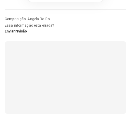
Composição
:
Angela Ro Ro
Essa informação está errada?
Enviar revisão