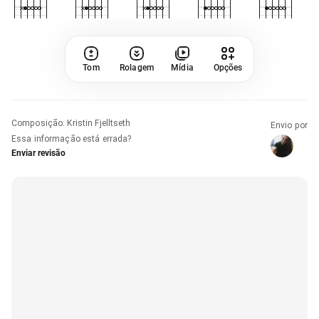
Tom
Rolagem
Mídia
Opções
Composição
:
Kristin Fjelltseth
Envio por
Essa informação está errada?
Enviar revisão