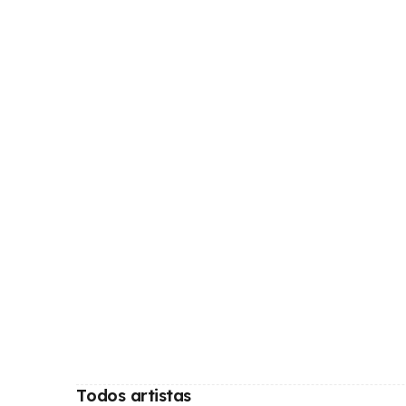
Todos artistas