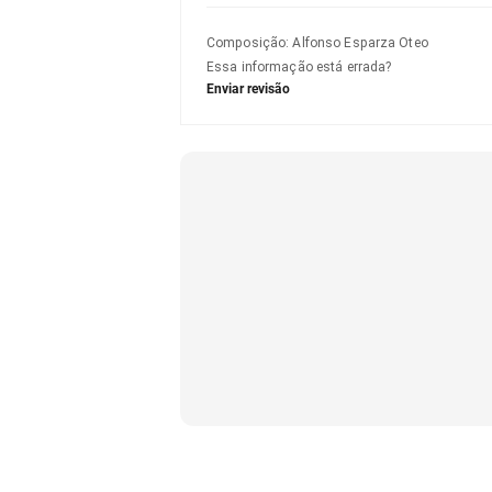
Composição
:
Alfonso Esparza Oteo
Essa informação está errada?
Enviar revisão