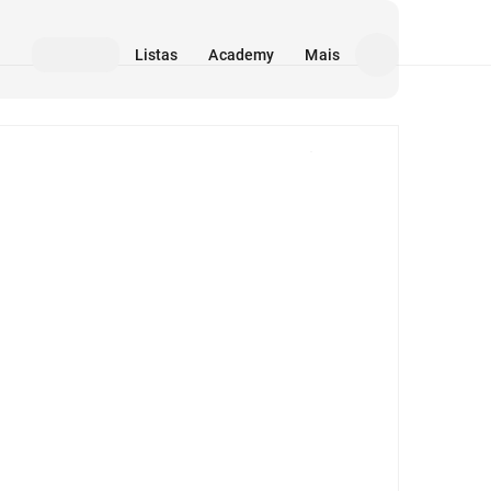
Listas
Academy
Mais
Mídia