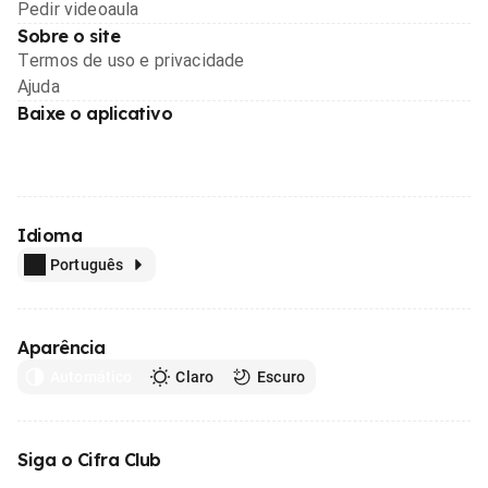
Pedir videoaula
Sobre o site
Termos de uso e privacidade
Ajuda
Baixe o aplicativo
Idioma
Português
Aparência
Automático
Claro
Escuro
Siga o Cifra Club