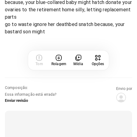
because, your blue-collared baby might hatch donate your
ovaries to the retirement home silly, letting replacement
parts
go to waste ignore her deathbed snatch because, your
bastard son might
Tom
Rolagem
Mídia
Opções
Composição
:
Envio por
Essa informação está errada?
Enviar revisão