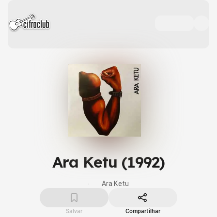
Ara Ketu (1992)
Ara Ketu
Salvar
Compartilhar