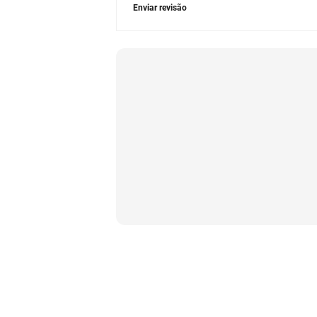
Enviar revisão