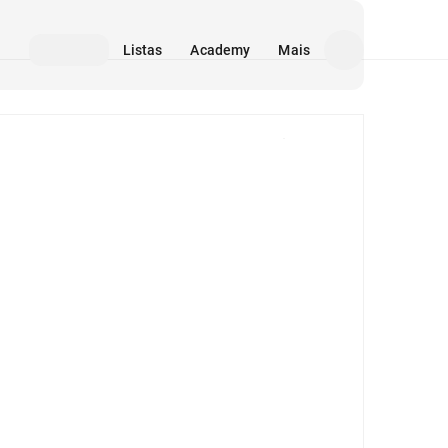
Listas
Academy
Mais
Mídia