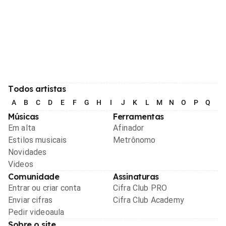
Todos artistas
A
B
C
D
E
F
G
H
I
J
K
L
M
N
O
P
Q
R
Músicas
Ferramentas
Em alta
Afinador
Estilos musicais
Metrônomo
Novidades
Videos
Comunidade
Assinaturas
Entrar ou criar conta
Cifra Club PRO
Enviar cifras
Cifra Club Academy
Pedir videoaula
Sobre o site