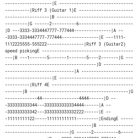
-------------------|E ------------------------------
----------|Riff 3 (Guitar 1)E ----------------------
------------------|B -------------------------------
---------|G ------2----------6----------------------
|D ---3333-3334447777-777444---------------|A --
-3333-3334447777-777444---------------|E ---1111-
1112225555-555222---------------|Riff 3 (Guitar2) 
speed pickingE -------------------------------------
---|B ---1-------5-------1-------5----2-------|G ---
-------------------------------------|D ------------
----------------------------|A ---------------------
-------------------|E ------------------------------
----------|Riff 4E ---------------------------------
-------|B ----------------------------------------|G 
-------------44---------------4444------|D --
-333333333344---3333333333334444------|A --
-333333333342---3333333333332222------|E --
-11111111122-----111111111111---------|EndingE -----
-----------------------------------|B --------------
--------------------------|G ------2----------6-----