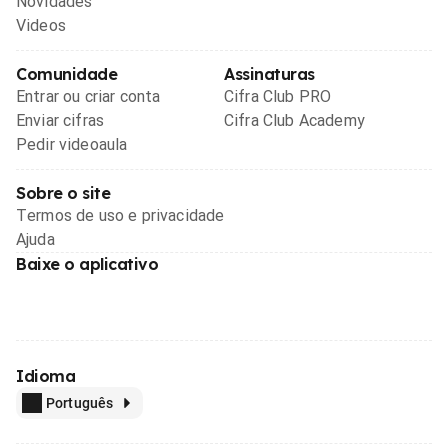
Novidades
Videos
Comunidade
Assinaturas
Entrar ou criar conta
Cifra Club PRO
Enviar cifras
Cifra Club Academy
Pedir videoaula
Sobre o site
Termos de uso e privacidade
Ajuda
Baixe o aplicativo
Idioma
Português