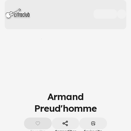
Armand
Preud'homme