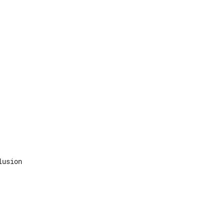
usion
