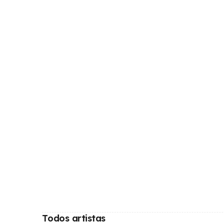
Todos artistas