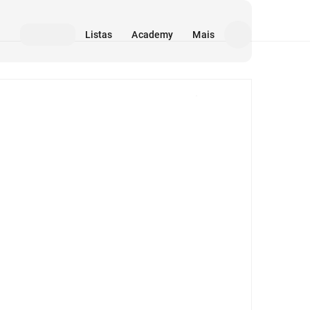
Listas
Academy
Mais
Mídia