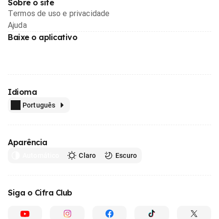
Sobre o site
Termos de uso e privacidade
Ajuda
Baixe o aplicativo
Idioma
Português
Aparência
Automático
Claro
Escuro
Siga o Cifra Club