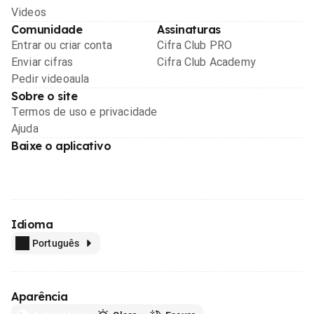
Videos
Comunidade
Assinaturas
Entrar ou criar conta
Cifra Club PRO
Enviar cifras
Cifra Club Academy
Pedir videoaula
Sobre o site
Termos de uso e privacidade
Ajuda
Baixe o aplicativo
Idioma
Português
Aparência