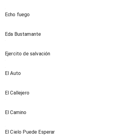
Echo fuego
Eda Bustamante
Ejercito de salvación
El Auto
El Callejero
El Camino
El Cielo Puede Esperar