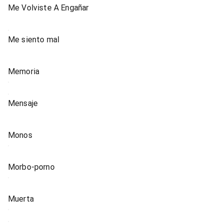
Me Volviste A Engañar
Me siento mal
Memoria
Mensaje
Monos
Morbo-porno
Muerta