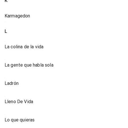
K
Karmagedon
L
La colina de la vida
La gente que habla sola
Ladrón
Lleno De Vida
Lo que quieras