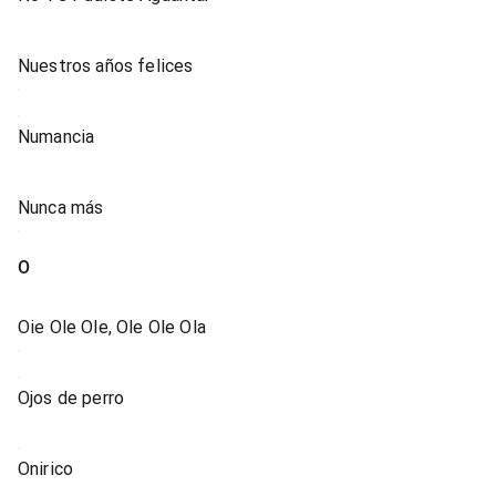
Nuestros años felices
Numancia
Nunca más
O
Oie Ole Ole, Ole Ole Ola
Ojos de perro
Onirico