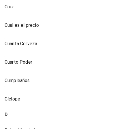
Cruz
Cual es el precio
Cuanta Cerveza
Cuarto Poder
Cumpleaños
Cíclope
D