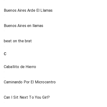
Buenos Aires Arde El Llamas
Buenos Aires en llamas
beat on the brat
C
Caballito de Hierro
Caminando Por El Microcentro
Can I Sit Next To You Girl?