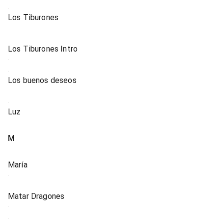
Los Tiburones
Los Tiburones Intro
Los buenos deseos
Luz
M
María
Matar Dragones