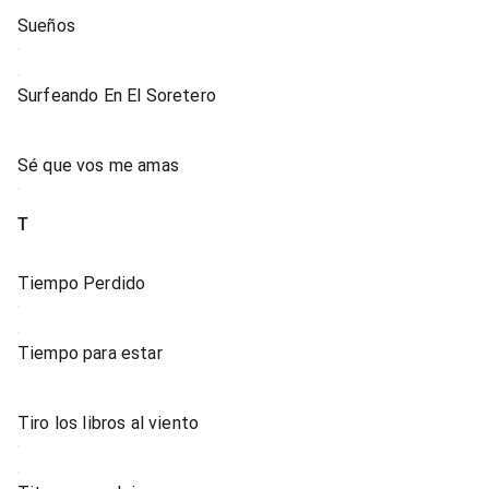
Sueños
Surfeando En El Soretero
Sé que vos me amas
T
Tiempo Perdido
Tiempo para estar
Tiro los libros al viento