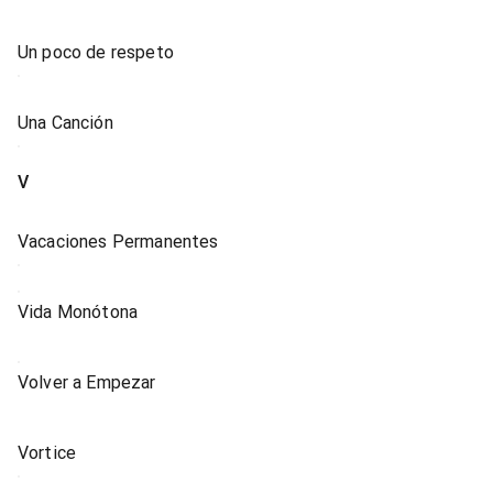
Un poco de respeto
Una Canción
V
Vacaciones Permanentes
Vida Monótona
Volver a Empezar
Vortice