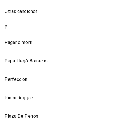
Otras canciones
P
Pagar o morir
Papá Llegó Borracho
Perfeccion
Pinini Reggae
Plaza De Perros