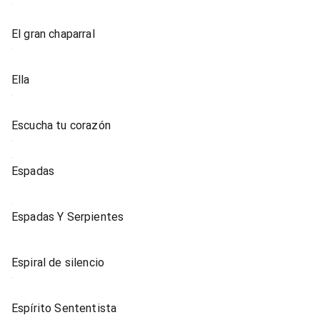
El gran chaparral
Ella
Escucha tu corazón
Espadas
Espadas Y Serpientes
Espiral de silencio
Espírito Sententista