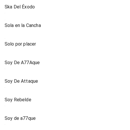
Ska Del Éxodo
Sola en la Cancha
Solo por placer
Soy De A77Aque
Soy De Attaque
Soy Rebelde
Soy de a77que