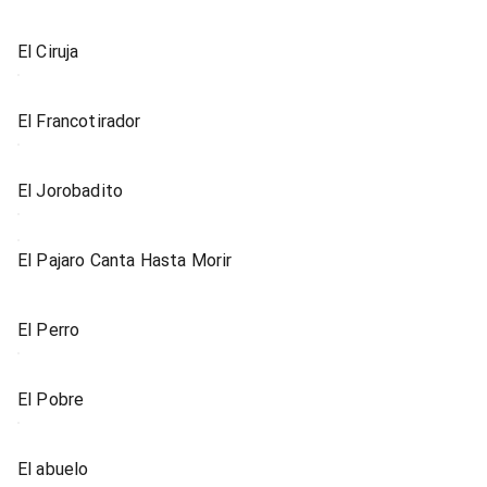
El Ciruja
El Francotirador
El Jorobadito
El Pajaro Canta Hasta Morir
El Perro
El Pobre
El abuelo