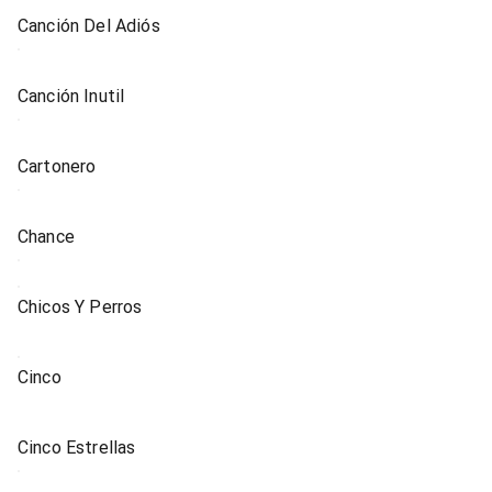
Canción Del Adiós
Canción Inutil
Cartonero
Chance
Chicos Y Perros
Cinco
Cinco Estrellas