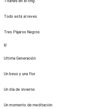
Titanes en el ring
Todo está al reves
Tres Pájaros Negros
U
Ultima Generación
Un beso y una flor
Un día de invierno
Un momento de meditación