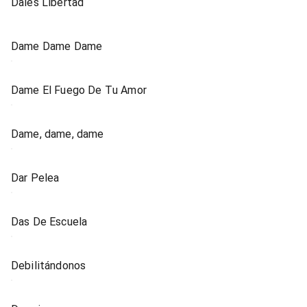
Dales Libertad
Dame Dame Dame
Dame El Fuego De Tu Amor
Dame, dame, dame
Dar Pelea
Das De Escuela
Debilitándonos