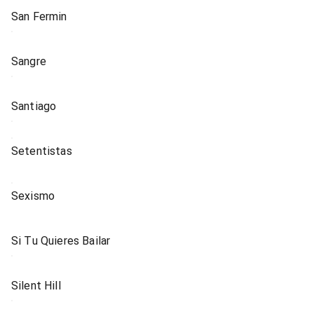
San Fermin
Sangre
Santiago
Setentistas
Sexismo
Si Tu Quieres Bailar
Silent Hill