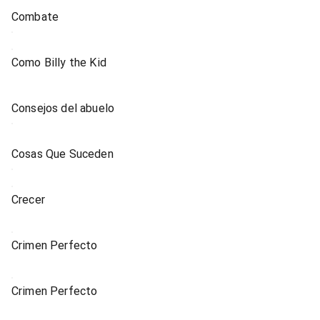
Combate
Como Billy the Kid
Consejos del abuelo
Cosas Que Suceden
Crecer
Crimen Perfecto
Crimen Perfecto