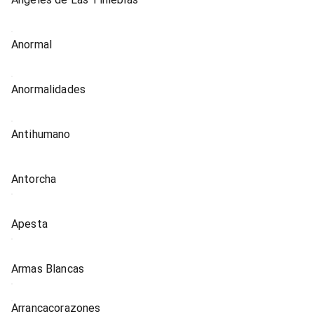
Anormal
Anormalidades
Antihumano
Antorcha
Apesta
Armas Blancas
Arrancacorazones