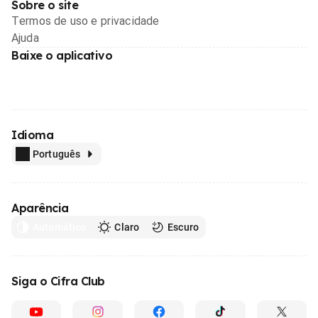
Sobre o site
Termos de uso e privacidade
Ajuda
Baixe o aplicativo
Idioma
Português
Aparência
Automático
Claro
Escuro
Siga o Cifra Club