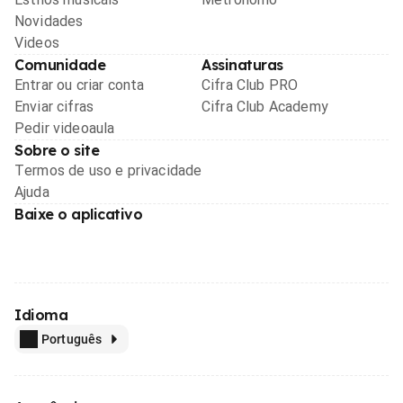
Novidades
Videos
Comunidade
Assinaturas
Entrar ou criar conta
Cifra Club PRO
Enviar cifras
Cifra Club Academy
Pedir videoaula
Sobre o site
Termos de uso e privacidade
Ajuda
Baixe o aplicativo
Idioma
Português